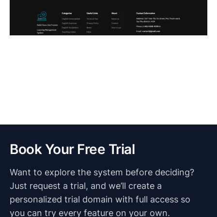
Book Your Free Trial
Want to explore the system before deciding?
Just request a trial, and we’ll create a
personalized trial domain with full access so
you can try every feature on your own.