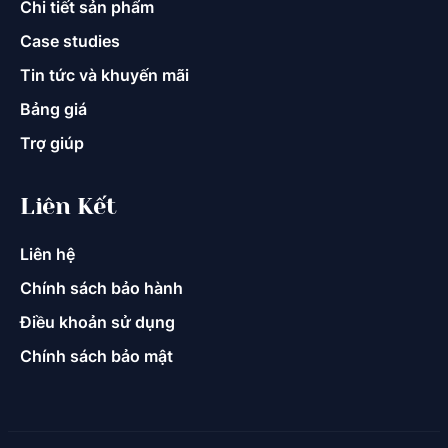
Chi tiết sản phẩm
Case studies
Tin tức và khuyến mãi
Bảng giá
Trợ giúp
Liên Kết
Liên hệ
Chính sách bảo hành
Điều khoản sử dụng
Chính sách bảo mật