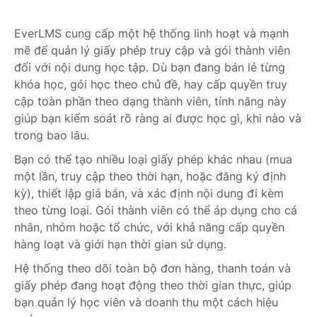
EverLMS cung cấp một hệ thống linh hoạt và mạnh
mẽ để quản lý giấy phép truy cập và gói thành viên
đối với nội dung học tập. Dù bạn đang bán lẻ từng
khóa học, gói học theo chủ đề, hay cấp quyền truy
cập toàn phần theo dạng thành viên, tính năng này
giúp bạn kiểm soát rõ ràng ai được học gì, khi nào và
trong bao lâu.
Bạn có thể tạo nhiều loại giấy phép khác nhau (mua
một lần, truy cập theo thời hạn, hoặc đăng ký định
kỳ), thiết lập giá bán, và xác định nội dung đi kèm
theo từng loại. Gói thành viên có thể áp dụng cho cá
nhân, nhóm hoặc tổ chức, với khả năng cấp quyền
hàng loạt và giới hạn thời gian sử dụng.
Hệ thống theo dõi toàn bộ đơn hàng, thanh toán và
giấy phép đang hoạt động theo thời gian thực, giúp
bạn quản lý học viên và doanh thu một cách hiệu