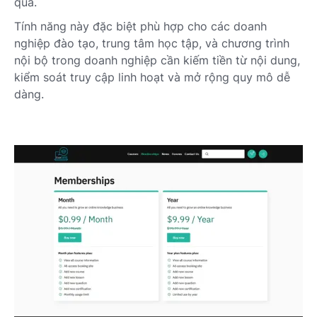
quả.
Tính năng này đặc biệt phù hợp cho các doanh
nghiệp đào tạo, trung tâm học tập, và chương trình
nội bộ trong doanh nghiệp cần kiếm tiền từ nội dung,
kiểm soát truy cập linh hoạt và mở rộng quy mô dễ
dàng.