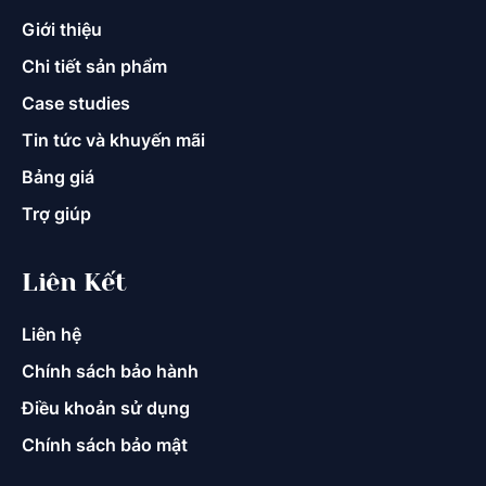
Giới thiệu
Chi tiết sản phẩm
Case studies
Tin tức và khuyến mãi
Bảng giá
Trợ giúp
Liên Kết
Liên hệ
Chính sách bảo hành
Điều khoản sử dụng
Chính sách bảo mật