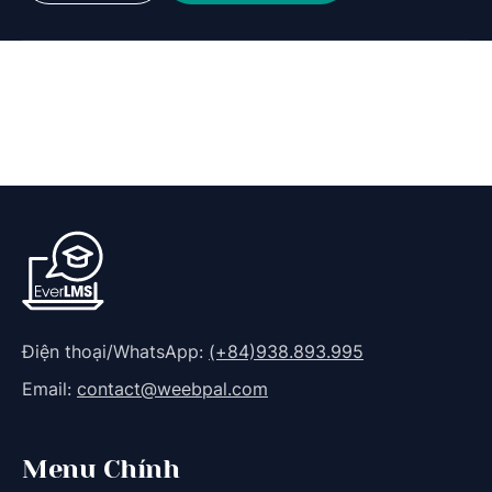
Điện thoại/WhatsApp:
(+84)938.893.995
Email:
contact@weebpal.com
Menu Chính