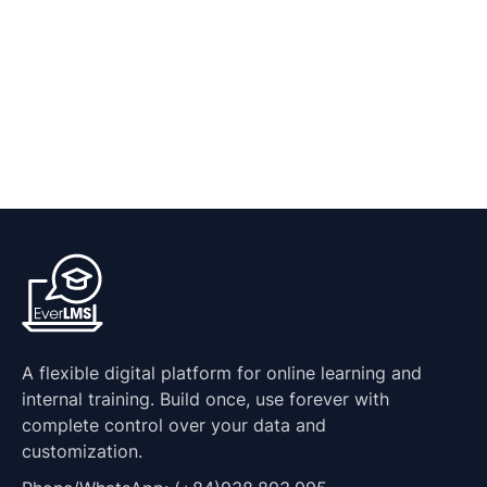
A flexible digital platform for online learning and
internal training. Build once, use forever with
complete control over your data and
customization.