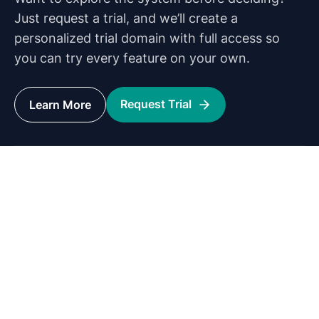
Just request a trial, and we’ll create a
personalized trial domain with full access so
you can try every feature on your own.
Request Trial
Learn More