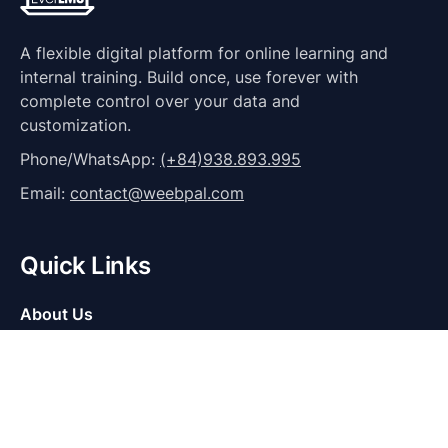
A flexible digital platform for online learning and
internal training. Build once, use forever with
complete control over your data and
customization.
Phone/WhatsApp:
(+84)938.893.995
Email:
contact@weebpal.com
Quick Links
About Us
Introduction
Case studies
News & Promotions