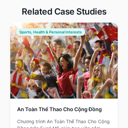
Related Case Studies
Sports, Health & Personal Interests
An Toàn Thể Thao Cho Cộng Đồng
Chương trình An Toàn Thể Thao Cho Cộng