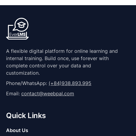
A flexible digital platform for online learning and
internal training. Build once, use forever with
complete control over your data and
customization.
Phone/WhatsApp:
(+84)938.893.995
Email:
contact@weebpal.com
Quick Links
About Us