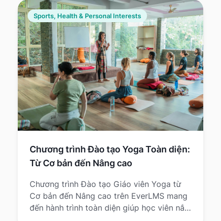
Sports, Health & Personal Interests
Chương trình Đào tạo Yoga Toàn diện:
Từ Cơ bản đến Nâng cao
Chương trình Đào tạo Giáo viên Yoga từ
Cơ bản đến Nâng cao trên EverLMS mang
đến hành trình toàn diện giúp học viên nắm
vững triết lý, kỹ thuật và phương pháp