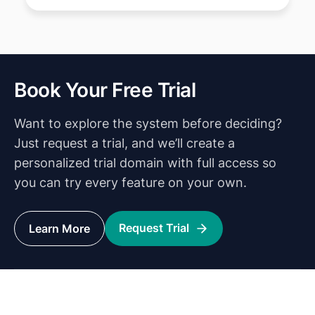
giảng dạy Yoga.
Book Your Free Trial
Want to explore the system before deciding?
Just request a trial, and we’ll create a
personalized trial domain with full access so
you can try every feature on your own.
Request Trial
Learn More