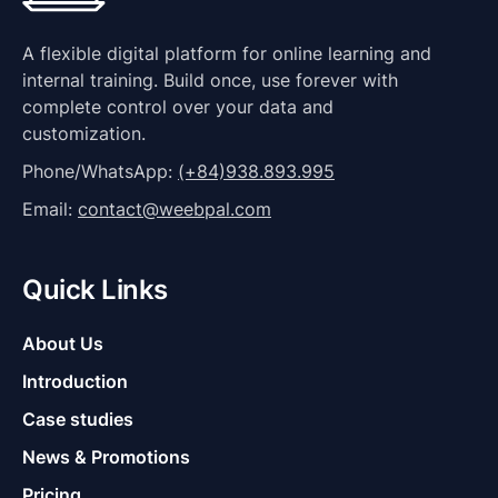
A flexible digital platform for online learning and
internal training. Build once, use forever with
complete control over your data and
customization.
Phone/WhatsApp:
(+84)938.893.995
Email:
contact@weebpal.com
Quick Links
About Us
Introduction
Case studies
News & Promotions
Pricing